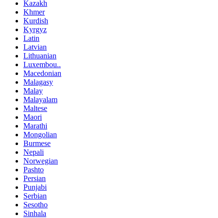
Kazakh
Khmer
Kurdish
Kyrgyz
Latin
Latvian
Lithuanian
Luxembou..
Macedonian
Malagasy
Malay
Malayalam
Maltese
Maori
Marathi
Mongolian
Burmese
Nepali
Norwegian
Pashto
Persian
Punjabi
Serbian
Sesotho
Sinhala