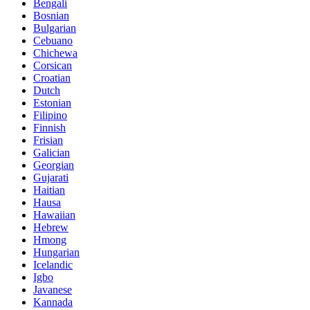
Bengali
Bosnian
Bulgarian
Cebuano
Chichewa
Corsican
Croatian
Dutch
Estonian
Filipino
Finnish
Frisian
Galician
Georgian
Gujarati
Haitian
Hausa
Hawaiian
Hebrew
Hmong
Hungarian
Icelandic
Igbo
Javanese
Kannada