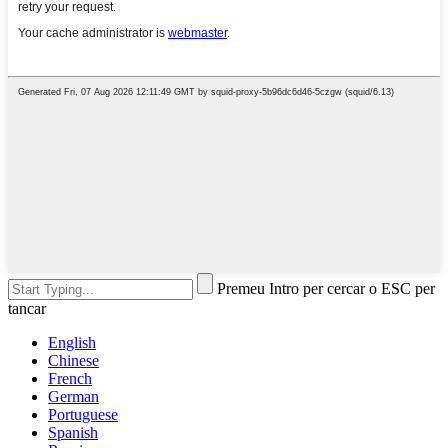
Premeu Intro per cercar o ESC per
tancar
English
Chinese
French
German
Portuguese
Spanish