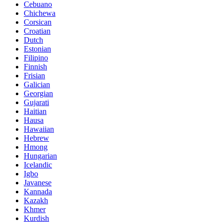
Cebuano
Chichewa
Corsican
Croatian
Dutch
Estonian
Filipino
Finnish
Frisian
Galician
Georgian
Gujarati
Haitian
Hausa
Hawaiian
Hebrew
Hmong
Hungarian
Icelandic
Igbo
Javanese
Kannada
Kazakh
Khmer
Kurdish