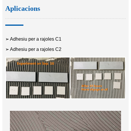
Aplicacions
➢ Adhesiu per a rajoles C1
➢ Adhesiu per a rajoles C2