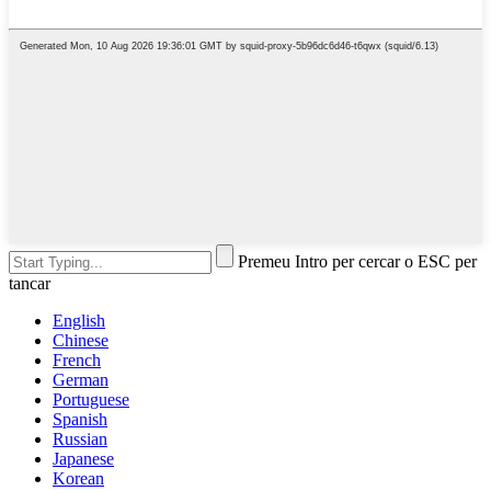
Premeu Intro per cercar o ESC per
tancar
English
Chinese
French
German
Portuguese
Spanish
Russian
Japanese
Korean