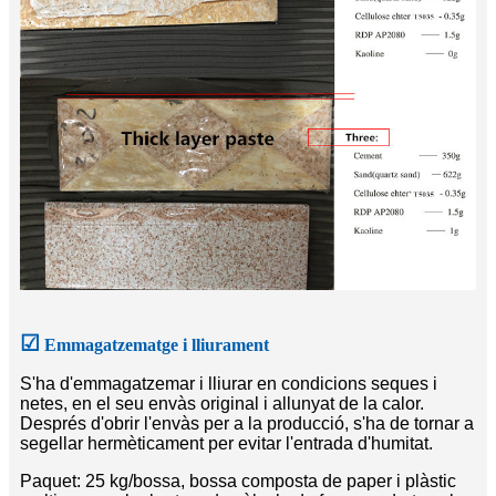
☑
Emmagatzematge i lliurament
S'ha d'emmagatzemar i lliurar en condicions seques i
netes, en el seu envàs original i allunyat de la calor.
Després d'obrir l'envàs per a la producció, s'ha de tornar a
segellar hermèticament per evitar l'entrada d'humitat.
Paquet: 25 kg/bossa, bossa composta de paper i plàstic