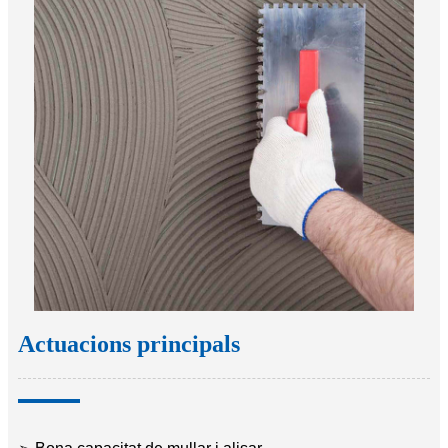
Actuacions principals